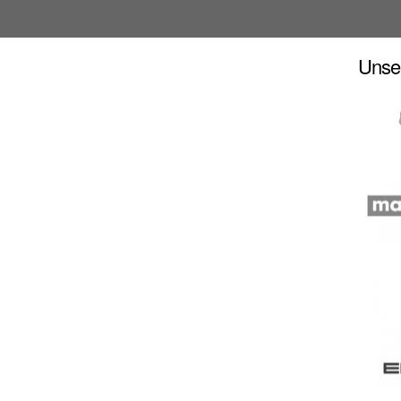
Unser