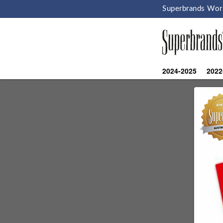
Superbrands Wor
2024-2025
2022